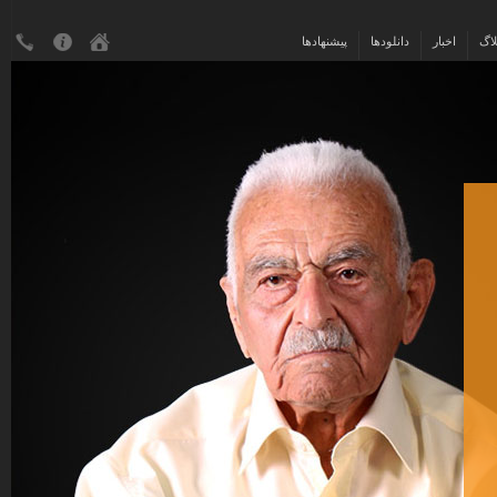
لاگ
اخبار
دانلودها
پیشنهادها