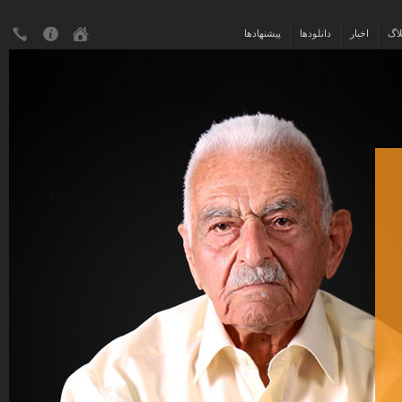
لاگ
اخبار
دانلودها
پیشنهادها