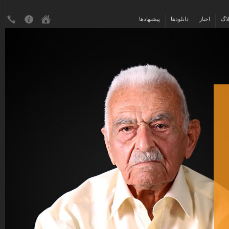
لاگ
اخبار
دانلودها
پیشنهادها