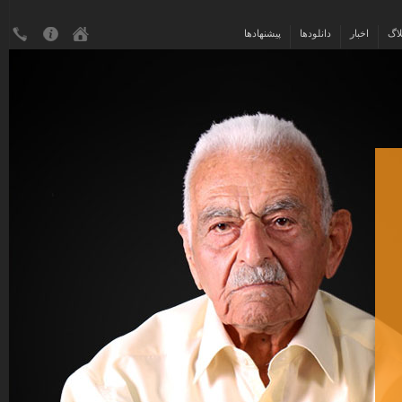
لاگ
اخبار
دانلودها
پیشنهادها