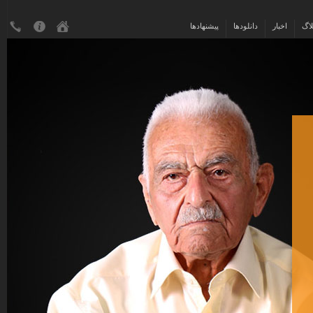
لاگ
اخبار
دانلودها
پیشنهادها