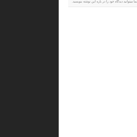
میتوانید دیدگاه خود را در باره این نوشته بنویسید.