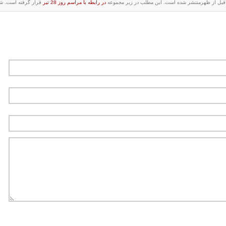
در رابطه با مراسم روز 28 تیر
قرار گرفته است. شما 