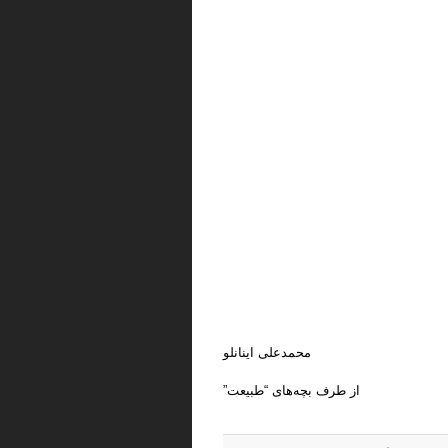
محمدعلی اینانلو
از طرف بچه‌های “طبیعت”