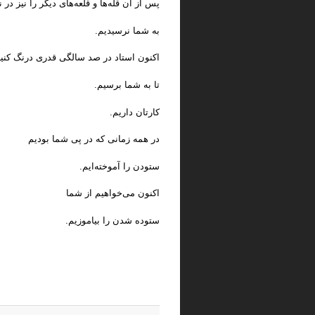
پس از آن قله‌ها و قلعه‌های دیگر را نیز در ن
به شما نرسیدیم.
اکنون استاد در صد سالگی قدری درنگ کنید
تا به شما برسیم.
کارتان داریم.
در همه زمانی که در پی شما بودیم
ستودن را آموخته‌ایم.
اکنون می‌خواهیم از شما
ستوده شدن را بیاموزیم.