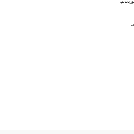
وردیدیم،
،