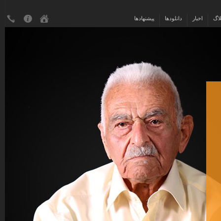
لاگ
اخبار
دانلودها
پیشنهادها